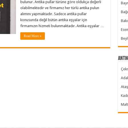
bulunur. Antika pullar türüne göre oldukça değerli
Bayr
olabilmektedir ve firmamız her türlü antika pulun
Bağc
alımını yapmaktadır. Sadece antika pullar
konusunda değil bütün antika eşyalar için
Bakı
firmamızın hizmeti bulunmaktadır. Antika eşyalar …
Esen
Read More »
Beyl
Antik
Çekm
Adal
Ataş
Kadı
Malt