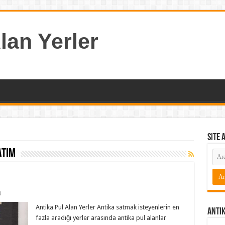
lan Yerler
Site 
atım
4
Antika Pul Alan Yerler Antika satmak isteyenlerin en
Antik
fazla aradığı yerler arasında antika pul alanlar