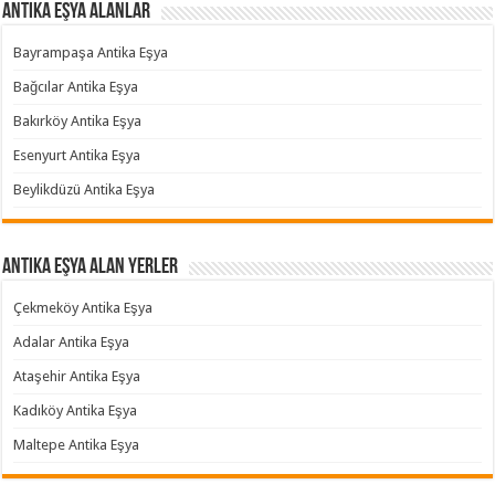
Antika Eşya Alanlar
Bayrampaşa Antika Eşya
Bağcılar Antika Eşya
Bakırköy Antika Eşya
Esenyurt Antika Eşya
Beylikdüzü Antika Eşya
Antika Eşya Alan Yerler
Çekmeköy Antika Eşya
Adalar Antika Eşya
Ataşehir Antika Eşya
Kadıköy Antika Eşya
Maltepe Antika Eşya