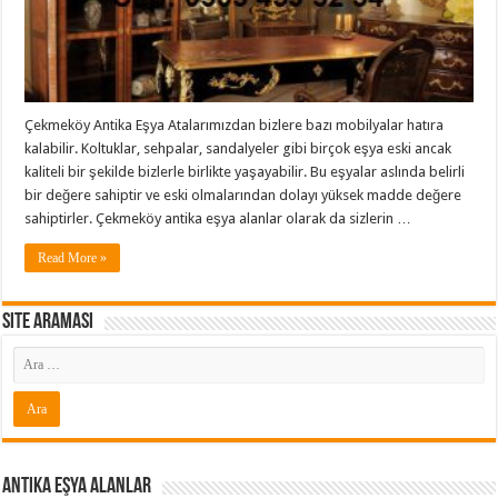
Çekmeköy Antika Eşya Atalarımızdan bizlere bazı mobilyalar hatıra
kalabilir. Koltuklar, sehpalar, sandalyeler gibi birçok eşya eski ancak
kaliteli bir şekilde bizlerle birlikte yaşayabilir. Bu eşyalar aslında belirli
bir değere sahiptir ve eski olmalarından dolayı yüksek madde değere
sahiptirler. Çekmeköy antika eşya alanlar olarak da sizlerin …
Read More »
Site araması
Antika Eşya Alanlar