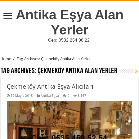
Antika Eşya Alan
Yerler
Cep: 0532 254 98 22
Home
/
Tag Archives: Çekmeköy Antika Alan Yerler
Tag Archives:
Çekmeköy Antika Alan Yerler
Çekmeköy Antika Eşya Alıcıları
19 Mayıs 2018
Antika Eşya
0
3,147