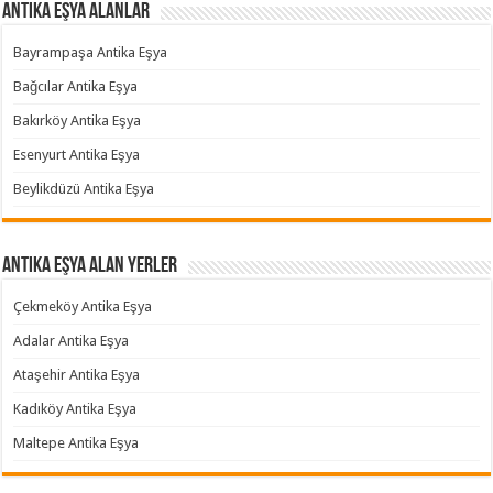
Antika Eşya Alanlar
Bayrampaşa Antika Eşya
Bağcılar Antika Eşya
Bakırköy Antika Eşya
Esenyurt Antika Eşya
Beylikdüzü Antika Eşya
Antika Eşya Alan Yerler
Çekmeköy Antika Eşya
Adalar Antika Eşya
Ataşehir Antika Eşya
Kadıköy Antika Eşya
Maltepe Antika Eşya