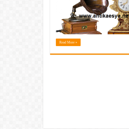
Read More »