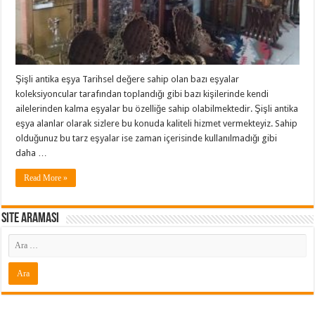
Şişli antika eşya Tarihsel değere sahip olan bazı eşyalar
koleksiyoncular tarafından toplandığı gibi bazı kişilerinde kendi
ailelerinden kalma eşyalar bu özelliğe sahip olabilmektedir. Şişli antika
eşya alanlar olarak sizlere bu konuda kaliteli hizmet vermekteyiz. Sahip
olduğunuz bu tarz eşyalar ise zaman içerisinde kullanılmadığı gibi
daha …
Read More »
Site araması