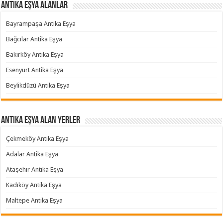
Antika Eşya Alanlar
Bayrampaşa Antika Eşya
Bağcılar Antika Eşya
Bakırköy Antika Eşya
Esenyurt Antika Eşya
Beylikdüzü Antika Eşya
Antika Eşya Alan Yerler
Çekmeköy Antika Eşya
Adalar Antika Eşya
Ataşehir Antika Eşya
Kadıköy Antika Eşya
Maltepe Antika Eşya