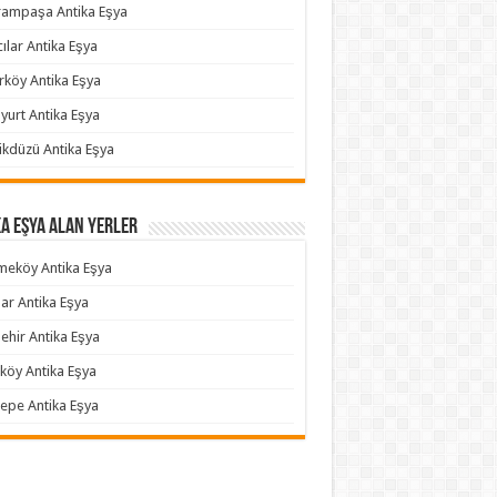
ampaşa Antika Eşya
ılar Antika Eşya
rköy Antika Eşya
yurt Antika Eşya
ikdüzü Antika Eşya
a Eşya Alan Yerler
eköy Antika Eşya
ar Antika Eşya
ehir Antika Eşya
köy Antika Eşya
epe Antika Eşya