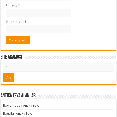
E-posta
*
İnternet sitesi
Site araması
Antika Eşya Alanlar
Bayrampaşa Antika Eşya
Bağcılar Antika Eşya