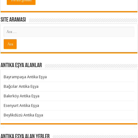
Site araması
Antika Eşya Alanlar
Bayrampaşa Antika Eşya
Bağcılar Antika Eşya
Bakırköy Antika Eşya
Esenyurt Antika Eşya
Beylikdüzü Antika Eşya
Antika Eşya Alan Yerler