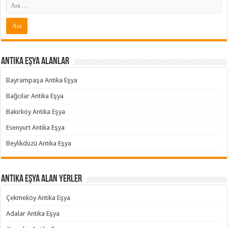
Antika Eşya Alanlar
Bayrampaşa Antika Eşya
Bağcılar Antika Eşya
Bakırköy Antika Eşya
Esenyurt Antika Eşya
Beylikdüzü Antika Eşya
Antika Eşya Alan Yerler
Çekmeköy Antika Eşya
Adalar Antika Eşya