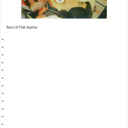
İkinci El Plak Alanlar
https://transportsylvain.com/
psikologi taruhan slot mimislot
traffic server slot
slot gacor hari ini
link slot gacor
link gacor
mimislot toto
mimislot
Informasi Slot Gacor
mimislot
MIMISLOT
web gacor