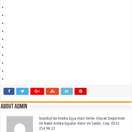
https://coucoujolie.com/
https://discutfree.com/
https://biayapajak.com/
https://flysingaporeair.com/
https://winnipegtriallawyer.com/
https://rebrandingcannabis.com/
slot853
icaslot
mimislot
babaslot
About admin
İstanbul'da Antika Eşya Alan Yerler Olarak Değerinde
Ve Nakit Antika Eşyalar Alınır Ve Satılır, Cep: 0532
254 98 22