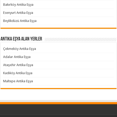
Bakırköy Antika Eşya
Esenyurt Antika Eşya
Beylikdüzü Antika Eşya
Antika Eşya Alan Yerler
Çekmeköy Antika Eşya
Adalar Antika Eşya
Ataşehir Antika Eşya
Kadıköy Antika Eşya
Maltepe Antika Eşya