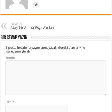
Previous
Ataşehir Antika Eşya Alıcıları
Bir cevap yazın
E-posta hesabınız yayımlanmayacak.
Gerekli alanlar
*
ile
işaretlenmişlerdir
Yorum
İsim
*