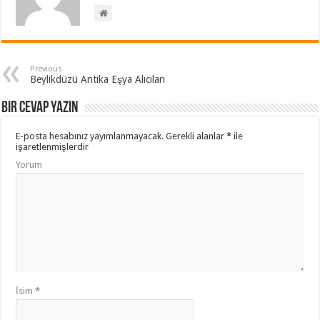
Previous
Beylikdüzü Antika Eşya Alıcıları
Bir cevap yazın
E-posta hesabınız yayımlanmayacak.
Gerekli alanlar
*
ile
işaretlenmişlerdir
Yorum
İsim
*