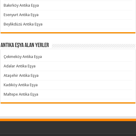
Bakırköy Antika Eşya
Esenyurt Antika Eşya
Beylikdüzü Antika Eşya
Antika Eşya Alan Yerler
Çekmeköy Antika Eşya
Adalar Antika Eşya
Ataşehir Antika Eşya
Kadıköy Antika Eşya
Maltepe Antika Eşya