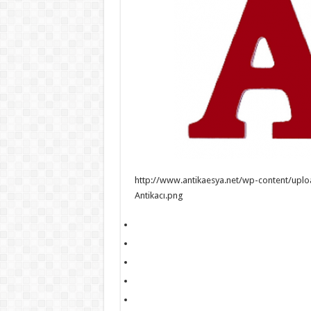
http://www.antikaesya.net/wp-content/upl
Antikacı.png
https://transportsylvain.com/
psikologi taruhan slot mimislot
traffic server slot
slot gacor hari ini
link slot gacor