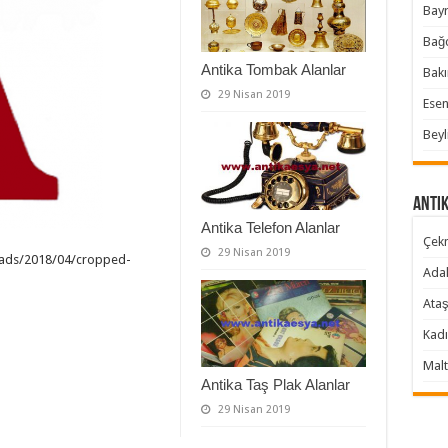
Bayr
Bağc
Antika Tombak Alanlar
Bakı
29 Nisan 2019
Esen
Beyl
Antik
Antika Telefon Alanlar
Çekm
29 Nisan 2019
oads/2018/04/cropped-
Adal
Ataş
Kadı
Malt
Antika Taş Plak Alanlar
29 Nisan 2019