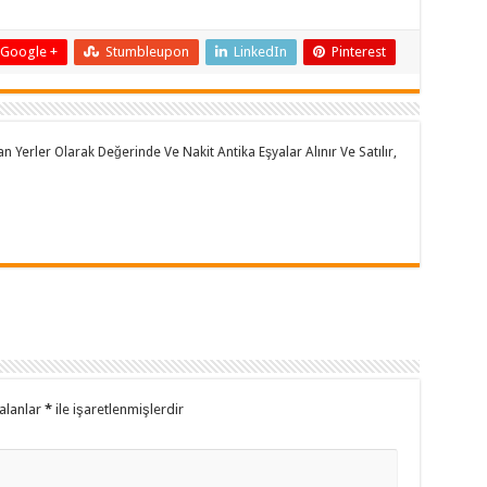
Google +
Stumbleupon
LinkedIn
Pinterest
an Yerler Olarak Değerinde Ve Nakit Antika Eşyalar Alınır Ve Satılır,
alanlar
*
ile işaretlenmişlerdir